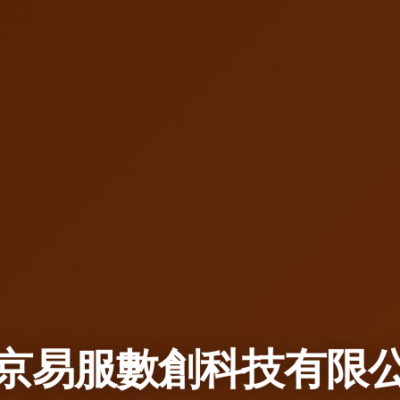
京易服數創科技有限
通信設備